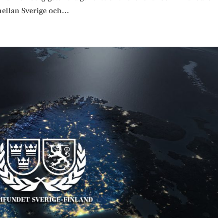
mellan Sverige och...