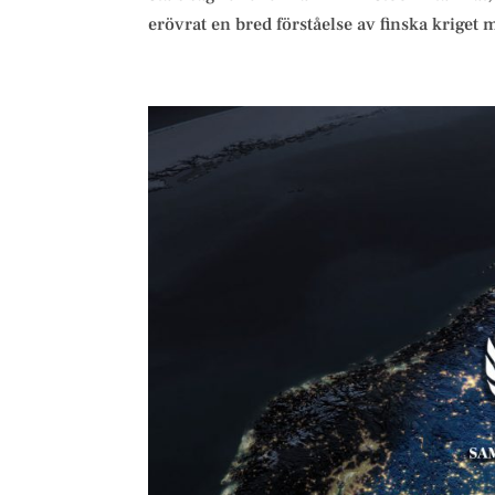
erövrat en bred förståelse av finska kriget 