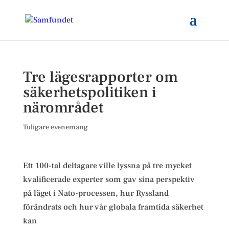
Tre lägesrapporter om
säkerhetspolitiken i
närområdet
Tidigare evenemang
Ett 100-tal deltagare ville lyssna på tre mycket
kvalificerade experter som gav sina perspektiv
på läget i Nato-processen, hur Ryssland
förändrats och hur vår globala framtida säkerhet
kan